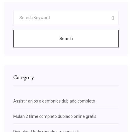
Search
Category
Assistir anjos e demonios dublado completo
Mulan 2 filme completo dublado online gratis
Download todo mundo em panico 4