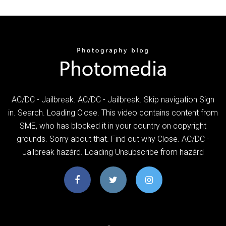
AC/DC - Jailbreak. AC/DC - Jailbreak. Skip navigation Sign
in. Search. Loading Close. This video contains content from
SME, who has blocked it in your country on copyright
grounds. Sorry about that. Find out why Close. AC/DC -
Jailbreak hazárd. Loading Unsubscribe from hazárd