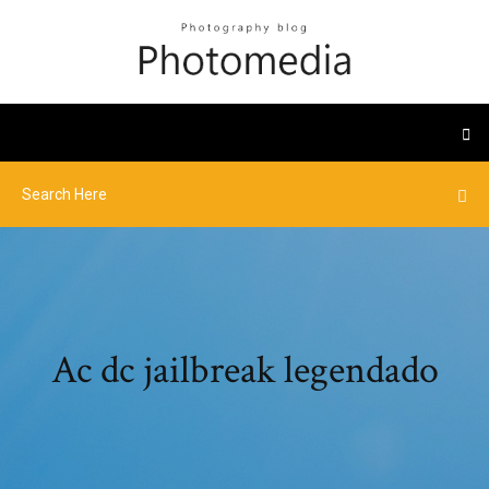
Ac dc jailbreak legendado