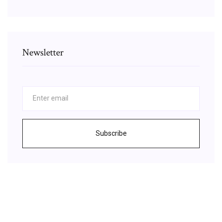
Newsletter
Subscribe