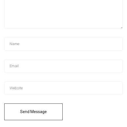
Send Message