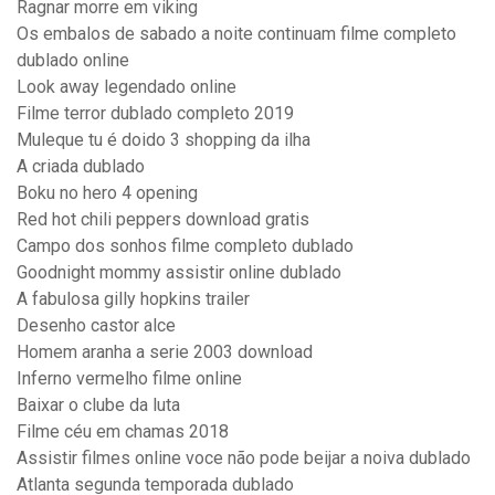
Ragnar morre em viking
Os embalos de sabado a noite continuam filme completo
dublado online
Look away legendado online
Filme terror dublado completo 2019
Muleque tu é doido 3 shopping da ilha
A criada dublado
Boku no hero 4 opening
Red hot chili peppers download gratis
Campo dos sonhos filme completo dublado
Goodnight mommy assistir online dublado
A fabulosa gilly hopkins trailer
Desenho castor alce
Homem aranha a serie 2003 download
Inferno vermelho filme online
Baixar o clube da luta
Filme céu em chamas 2018
Assistir filmes online voce não pode beijar a noiva dublado
Atlanta segunda temporada dublado