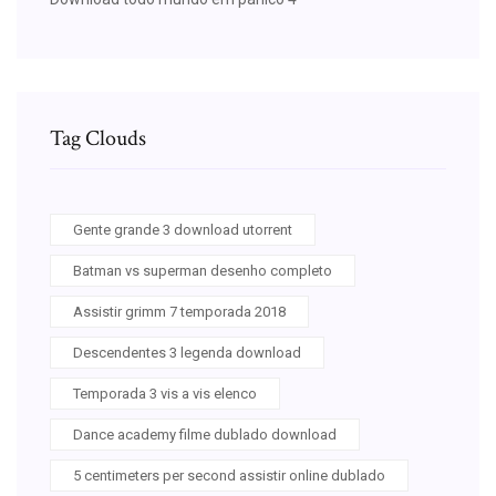
Tag Clouds
Gente grande 3 download utorrent
Batman vs superman desenho completo
Assistir grimm 7 temporada 2018
Descendentes 3 legenda download
Temporada 3 vis a vis elenco
Dance academy filme dublado download
5 centimeters per second assistir online dublado